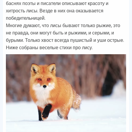
баснях поэты и писатели описывают красоту и
хитрость лисы. Везде в них она оказывается
победительницей.
Многие думают, что лисы бывают только рыжие, это
не правда, они могут быть и рыжими, и серыми, и
бурыми. Только хвост всегда пушистый и уши острые.
Ниже собраны веселые стихи про лису.