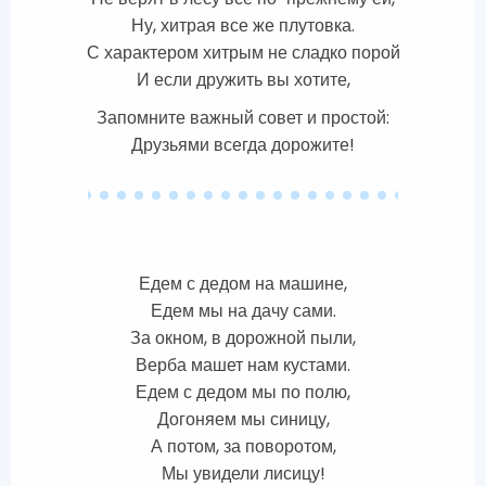
Ну, хитрая все же плутовка.
С характером хитрым не сладко порой
И если дружить вы хотите,
Запомните важный совет и простой:
Друзьями всегда дорожите!
Едем с дедом на машине,
Едем мы на дачу сами.
За окном, в дорожной пыли,
Верба машет нам кустами.
Едем с дедом мы по полю,
Догоняем мы синицу,
А потом, за поворотом,
Мы увидели лисицу!