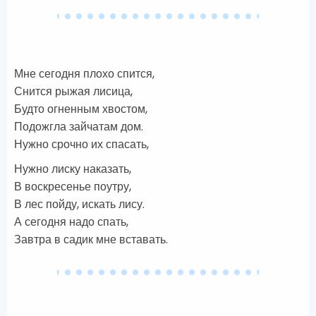
Мне сегодня плохо спится,
Снится рыжая лисица,
Будто огненным хвостом,
Подожгла зайчатам дом.
Нужно срочно их спасать,
Нужно лиску наказать,
В воскресенье поутру,
В лес пойду, искать лису.
А сегодня надо спать,
Завтра в садик мне вставать.