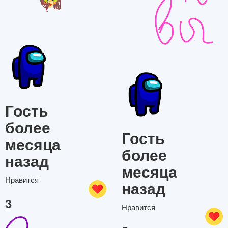
Гость
более
Гость
месяца
более
назад
месяца
Нравится
назад
3
Нравится