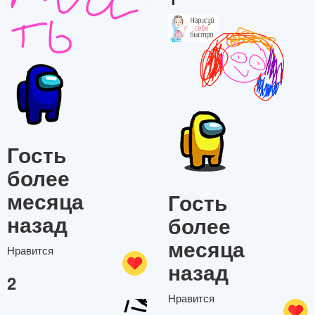
Гость
более
месяца
Гость
назад
более
месяца
Нравится
назад
2
Нравится