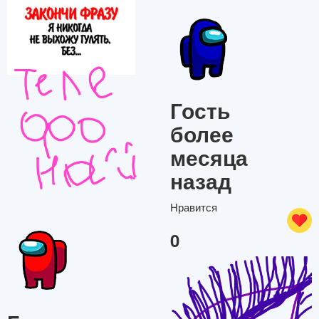
Гость
более
месяца
назад
Нравится
0