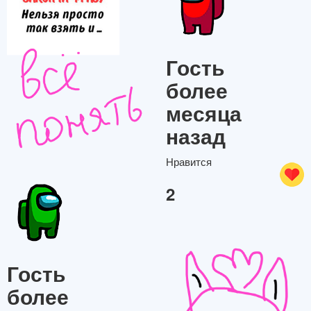
Гость
более
месяца
назад
Нравится
2
Гость
более