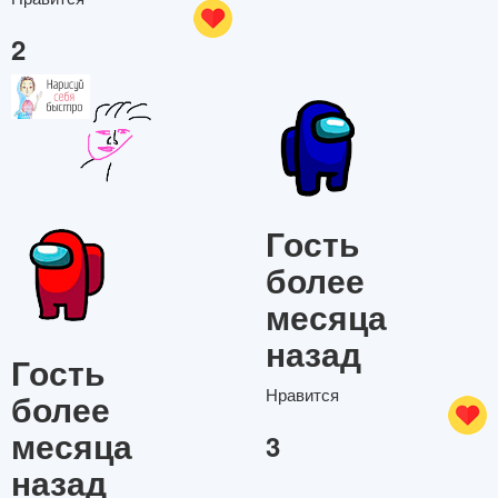
2
Гость
более
месяца
назад
Гость
Нравится
более
месяца
3
назад