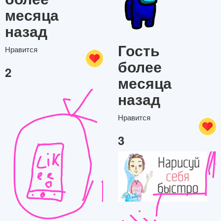
месяца
назад
Гость
Нравится
более
2
месяца
назад
Нравится
3