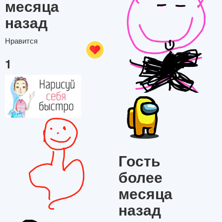
месяца
назад
Нравится
1
Гость
более
месяца
назад