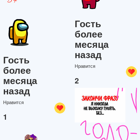
Гость
более
месяца
назад
Гость
Нравится
более
месяца
2
назад
Нравится
1