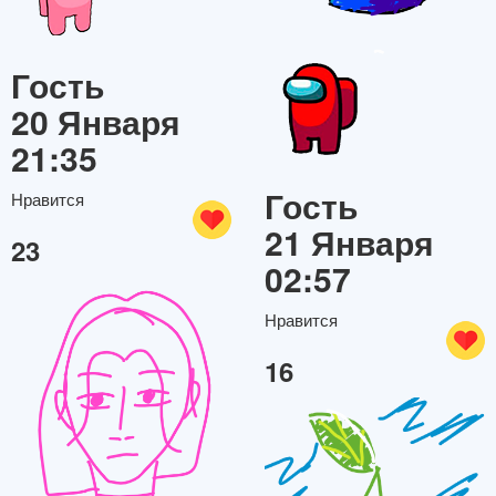
Гость
20 Января
21:35
Гость
Нравится
21 Января
23
02:57
Нравится
16