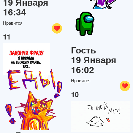
19 Января
16:34
Нравится
11
Гость
19 Января
16:02
Нравится
10