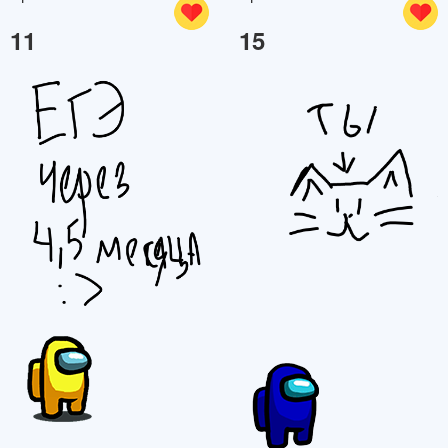
11
15