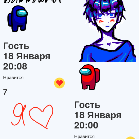
Гость
18 Января
20:08
Нравится
7
Гость
18 Января
20:00
Нравится