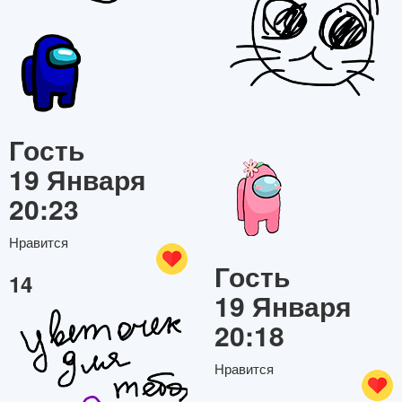
Гость
19 Января
20:23
Нравится
Гость
14
19 Января
20:18
Нравится