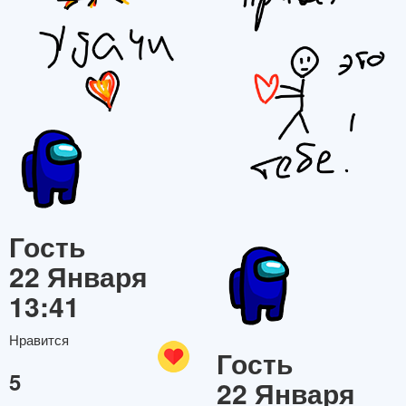
Гость
22 Января
13:41
Нравится
Гость
5
22 Января