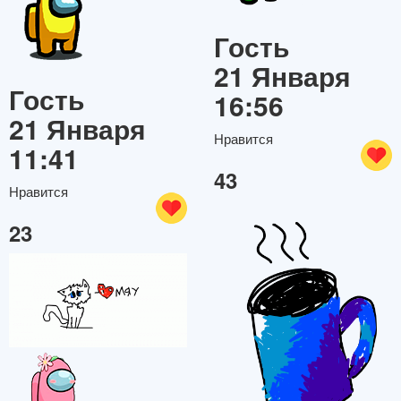
Гость
21 Января
Гость
16:56
21 Января
Нравится
11:41
43
Нравится
23