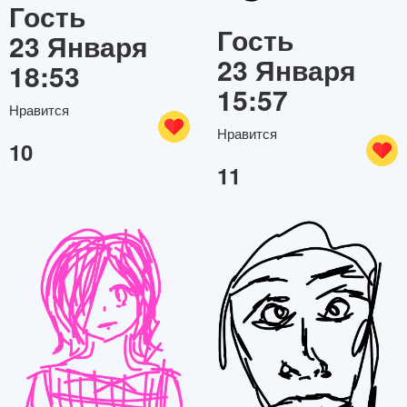
Гость
Гость
23 Января
23 Января
18:53
15:57
Нравится
Нравится
10
11