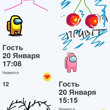
Гость
20 Января
17:08
Нравится
Гость
12
20 Января
15:15
Нравится