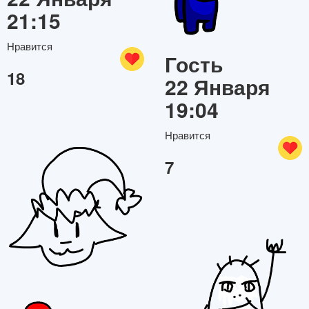
21:15
Нравится
Гость
18
22 Января
19:04
Нравится
7