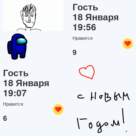
Гость
18 Января
19:56
Нравится
9
Гость
18 Января
19:07
Нравится
6