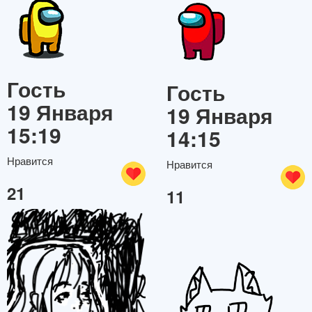
Гость
Гость
19 Января
19 Января
15:19
14:15
Нравится
Нравится
21
11