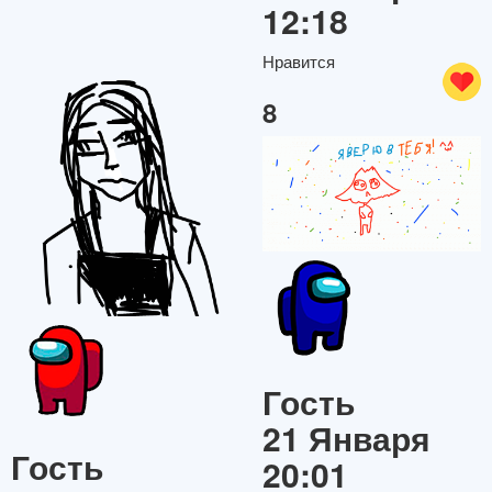
12:18
Нравится
8
Гость
21 Января
Гость
20:01