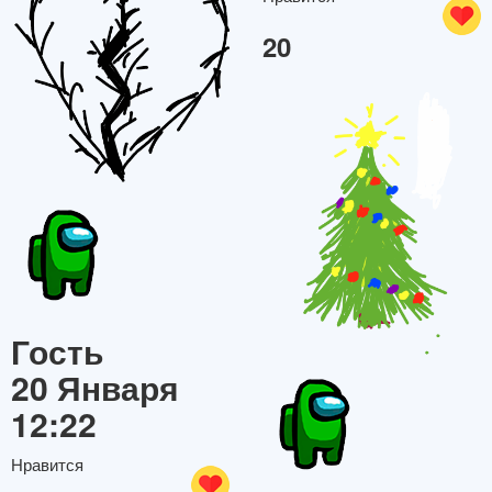
20
Гость
20 Января
12:22
Нравится