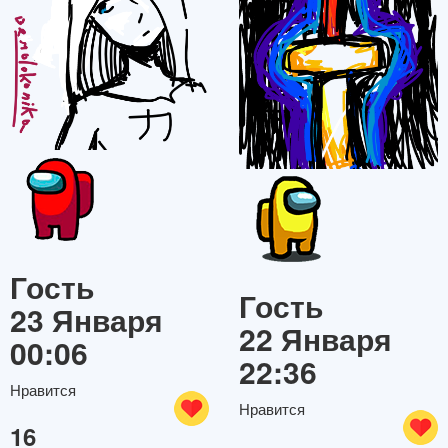
Гость
Гость
23 Января
22 Января
00:06
22:36
Нравится
Нравится
16