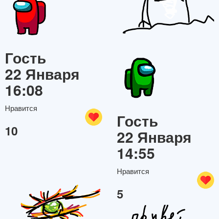
Гость
22 Января
16:08
Нравится
Гость
10
22 Января
14:55
Нравится
5