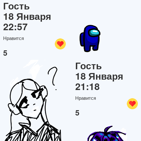
Гость
18 Января
22:57
Нравится
5
Гость
18 Января
21:18
Нравится
5