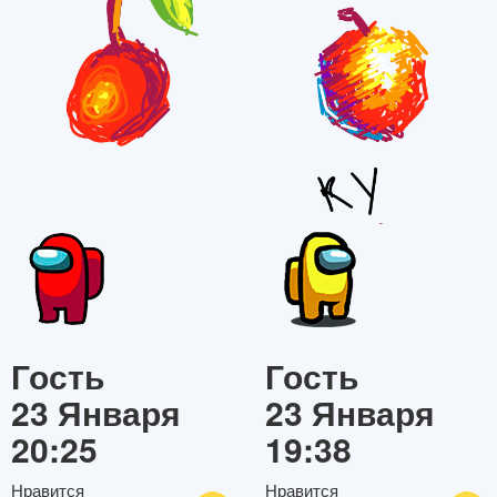
Гость
Гость
23 Января
23 Января
20:25
19:38
Нравится
Нравится